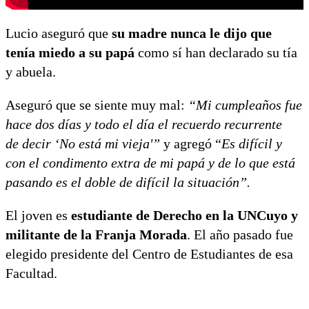
Lucio aseguró que
su madre nunca le dijo que
tenía miedo a su papá
como sí han declarado su tía
y abuela.
Aseguró que se siente muy mal:
“Mi cumpleaños fue
hace dos días y todo el día el recuerdo recurrente
de decir ‘No está mi vieja'”
y agregó “
Es difícil y
con el condimento extra de mi papá y de lo que está
pasando es el doble de difícil la situación”.
El joven es
estudiante de Derecho en la UNCuyo y
militante de la Franja Morada
. El año pasado fue
elegido presidente del Centro de Estudiantes de esa
Facultad.