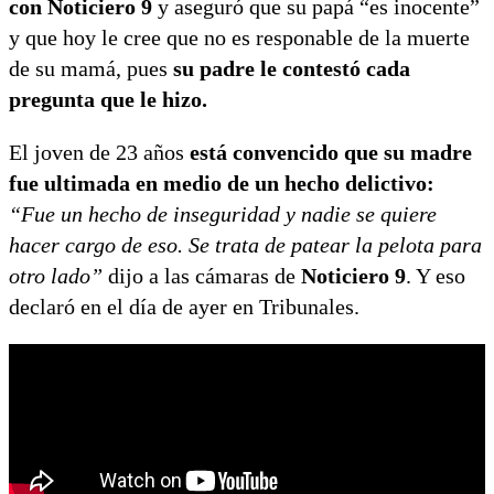
con Noticiero 9
y aseguró que su papá “es inocente”
y que hoy le cree que no es responable de la muerte
de su mamá, pues
su padre le contestó cada
pregunta que le hizo.
El joven de 23 años
está convencido que su madre
fue ultimada en medio de un hecho delictivo:
“Fue un hecho de inseguridad y nadie se quiere
hacer cargo de eso. Se trata de patear la pelota para
otro lado”
dijo a las cámaras de
Noticiero 9
. Y eso
declaró en el día de ayer en Tribunales.