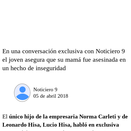
En una conversación exclusiva con Noticiero 9
el joven asegura que su mamá fue asesinada en
un hecho de inseguridad
Noticiero 9
05 de abril 2018
El
único hijo de la empresaria Norma Carleti y de
Leonardo Hisa, Lucio Hisa, habló en exclusiva