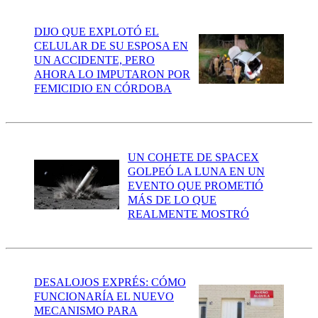
DIJO QUE EXPLOTÓ EL
CELULAR DE SU ESPOSA EN
UN ACCIDENTE, PERO
AHORA LO IMPUTARON POR
FEMICIDIO EN CÓRDOBA
UN COHETE DE SPACEX
GOLPEÓ LA LUNA EN UN
EVENTO QUE PROMETIÓ
MÁS DE LO QUE
REALMENTE MOSTRÓ
DESALOJOS EXPRÉS: CÓMO
FUNCIONARÍA EL NUEVO
MECANISMO PARA