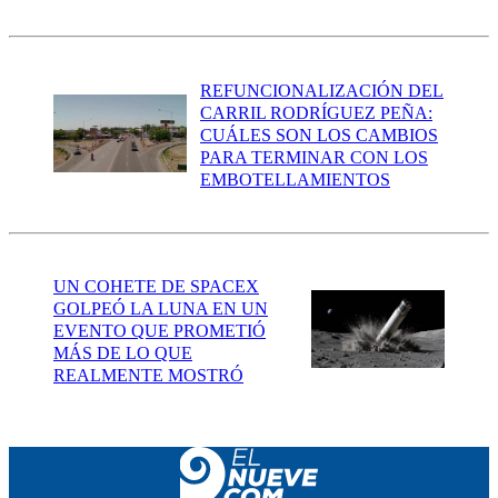
REFUNCIONALIZACIÓN DEL
CARRIL RODRÍGUEZ PEÑA:
CUÁLES SON LOS CAMBIOS
PARA TERMINAR CON LOS
EMBOTELLAMIENTOS
UN COHETE DE SPACEX
GOLPEÓ LA LUNA EN UN
EVENTO QUE PROMETIÓ
MÁS DE LO QUE
REALMENTE MOSTRÓ