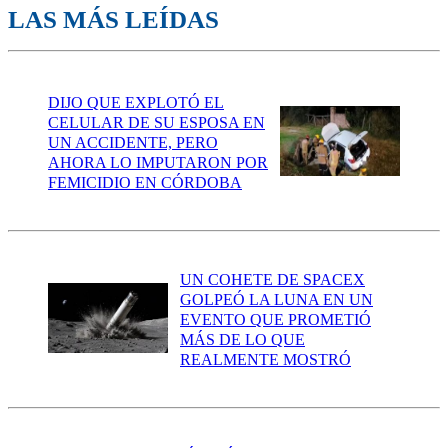
LAS MÁS LEÍDAS
DIJO QUE EXPLOTÓ EL
CELULAR DE SU ESPOSA EN
UN ACCIDENTE, PERO
AHORA LO IMPUTARON POR
FEMICIDIO EN CÓRDOBA
UN COHETE DE SPACEX
GOLPEÓ LA LUNA EN UN
EVENTO QUE PROMETIÓ
MÁS DE LO QUE
REALMENTE MOSTRÓ