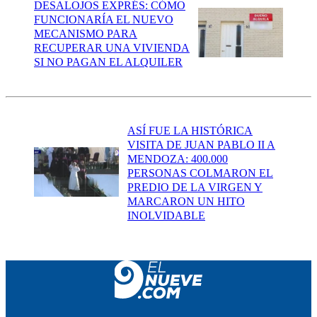
DESALOJOS EXPRÉS: CÓMO
FUNCIONARÍA EL NUEVO
MECANISMO PARA
RECUPERAR UNA VIVIENDA
SI NO PAGAN EL ALQUILER
ASÍ FUE LA HISTÓRICA
VISITA DE JUAN PABLO II A
MENDOZA: 400.000
PERSONAS COLMARON EL
PREDIO DE LA VIRGEN Y
MARCARON UN HITO
INOLVIDABLE