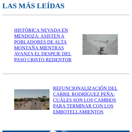
LAS MÁS LEÍDAS
HISTÓRICA NEVADA EN
MENDOZA: ASISTEN A
POBLADORES DE ALTA
MONTAÑA MIENTRAS
AVANZA EL DESPEJE DEL
PASO CRISTO REDENTOR
REFUNCIONALIZACIÓN DEL
CARRIL RODRÍGUEZ PEÑA:
CUÁLES SON LOS CAMBIOS
PARA TERMINAR CON LOS
EMBOTELLAMIENTOS