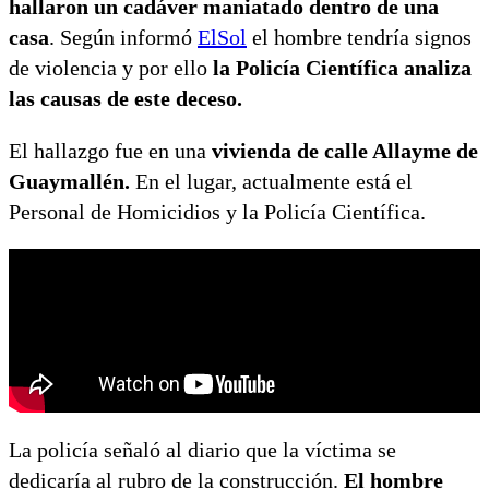
hallaron un cadáver maniatado dentro de una
casa
. Según informó
ElSol
el hombre tendría signos
de violencia y por ello
la Policía Científica analiza
las causas de este deceso.
El hallazgo fue en una
vivienda de calle Allayme de
Guaymallén.
En el lugar, actualmente está el
Personal de Homicidios y la Policía Científica.
La policía señaló al diario que la víctima se
dedicaría al rubro de la construcción.
El hombre