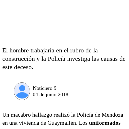
El hombre trabajaría en el rubro de la
construcción y la Policía investiga las causas de
este deceso.
Noticiero 9
04 de junio 2018
Un macabro hallazgo realizó la Policía de Mendoza
en una vivienda de Guaymallén. Los
uniformados