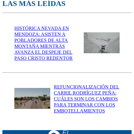
LAS MÁS LEÍDAS
HISTÓRICA NEVADA EN
MENDOZA: ASISTEN A
POBLADORES DE ALTA
MONTAÑA MIENTRAS
AVANZA EL DESPEJE DEL
PASO CRISTO REDENTOR
REFUNCIONALIZACIÓN DEL
CARRIL RODRÍGUEZ PEÑA:
CUÁLES SON LOS CAMBIOS
PARA TERMINAR CON LOS
EMBOTELLAMIENTOS