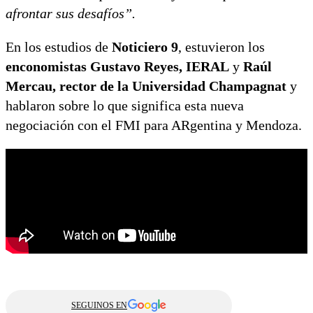
afrontar sus desafíos”.
En los estudios de
Noticiero 9
, estuvieron los
enconomistas Gustavo Reyes, IERAL
y
Raúl
Mercau, rector de la Universidad Champagnat
y
hablaron sobre lo que significa esta nueva
negociación con el FMI para ARgentina y Mendoza.
SEGUINOS EN