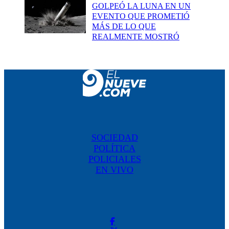
GOLPEÓ LA LUNA EN UN
EVENTO QUE PROMETIÓ
MÁS DE LO QUE
REALMENTE MOSTRÓ
SOCIEDAD
POLÍTICA
POLICIALES
EN VIVO