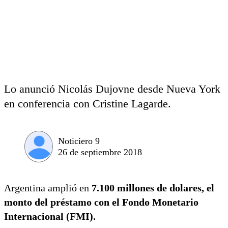
Lo anunció Nicolás Dujovne desde Nueva York
en conferencia con Cristine Lagarde.
Noticiero 9
26 de septiembre 2018
Argentina amplió en
7.100 millones de dolares, el
monto del préstamo con el Fondo Monetario
Internacional (FMI).