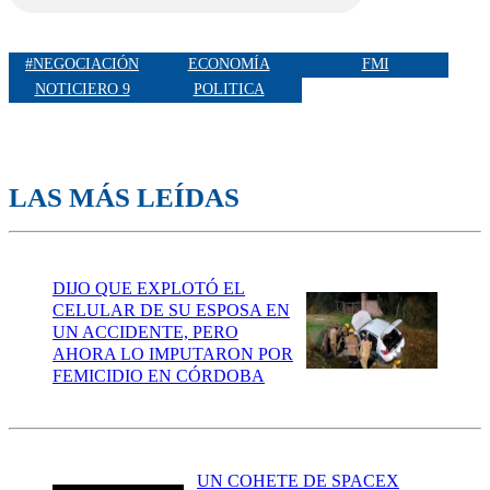
#NEGOCIACIÓN
ECONOMÍA
FMI
NOTICIERO 9
POLITICA
LAS MÁS LEÍDAS
DIJO QUE EXPLOTÓ EL
CELULAR DE SU ESPOSA EN
UN ACCIDENTE, PERO
AHORA LO IMPUTARON POR
FEMICIDIO EN CÓRDOBA
UN COHETE DE SPACEX