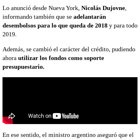
Lo anunció desde Nueva York,
Nicolás Dujovne
,
informando también que se
adelantarán
desembolsos para lo que queda de 2018
y para todo
2019.
Además, se cambió el carácter del crédito, pudiendo
ahora
utilizar los fondos como soporte
presupuestario.
En ese sentido, el ministro argentino aseguró que el