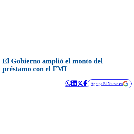
El Gobierno amplió el monto del
préstamo con el FMI
Agrega El Nueve en