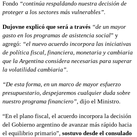
Fondo
“continúa respaldando nuestra decisión de
proteger a los sectores más vulnerables”.
Dujovne explicó que será a través
“de un mayor
gasto en los programas de asistencia social
” y
agregó:
“el nuevo acuerdo incorpora las iniciativas
de política fiscal, financiera, monetaria y cambiaria
que la Argentina considera necesarias para superar
la volatilidad cambiaria”
.
“De esta forma, en un marco de mayor esfuerzo
presupuestario, despejaremos cualquier duda sobre
nuestro programa financiero”,
dijo el Ministro.
“En el plano fiscal, el acuerdo incorpora la decisión
del Gobierno argentino de avanzar más rápido hacia
el equilibrio primario”,
sostuvo desde el consulado