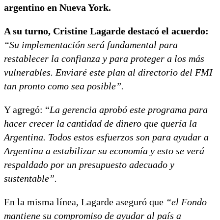
argentino en Nueva York.
A su turno, Cristine Lagarde destacó el acuerdo:
“Su implementación será fundamental para
restablecer la confianza y para proteger a los más
vulnerables. Enviaré este plan al directorio del FMI
tan pronto como sea posible”.
Y agregó: “
La gerencia aprobó este programa para
hacer crecer la cantidad de dinero que quería la
Argentina. Todos estos esfuerzos son para ayudar a
Argentina a estabilizar su economía y esto se verá
respaldado por un presupuesto adecuado y
sustentable”.
En la misma línea, Lagarde aseguró que
“el Fondo
mantiene su compromiso de ayudar al país a