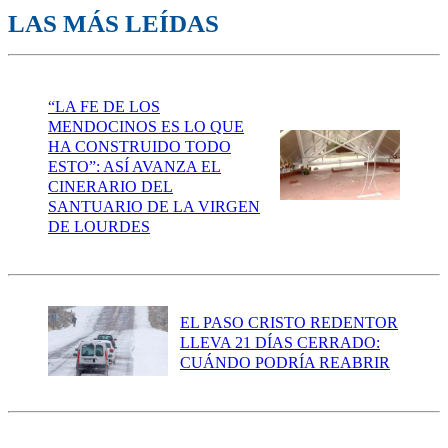
LAS MÁS LEÍDAS
“LA FE DE LOS
MENDOCINOS ES LO QUE
HA CONSTRUIDO TODO
ESTO”: ASÍ AVANZA EL
CINERARIO DEL
SANTUARIO DE LA VIRGEN
DE LOURDES
EL PASO CRISTO REDENTOR
LLEVA 21 DÍAS CERRADO:
CUÁNDO PODRÍA REABRIR