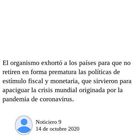
El organismo exhortó a los países para que no
retiren en forma prematura las políticas de
estímulo fiscal y monetaria, que sirvieron para
apaciguar la crisis mundial originada por la
pandemia de coronavirus.
Noticiero 9
14 de octubre 2020