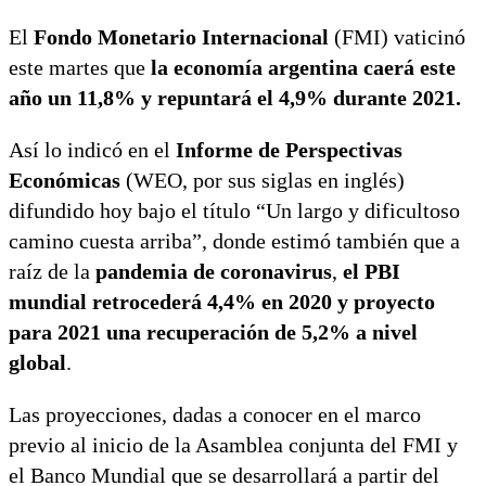
El
Fondo Monetario Internacional
(FMI) vaticinó
este martes que
la economía argentina caerá este
año un 11,8% y repuntará el 4,9% durante 2021.
Así lo indicó en el
Informe de Perspectivas
Económicas
(WEO, por sus siglas en inglés)
difundido hoy bajo el título “Un largo y dificultoso
camino cuesta arriba”, donde estimó también que a
raíz de la
pandemia de coronavirus
,
el PBI
mundial retrocederá 4,4% en 2020 y proyecto
para 2021 una recuperación de 5,2% a nivel
global
.
Las proyecciones, dadas a conocer en el marco
previo al inicio de la Asamblea conjunta del FMI y
el Banco Mundial que se desarrollará a partir del