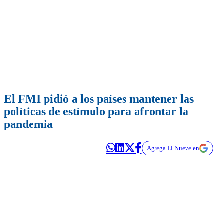
El FMI pidió a los países mantener las
políticas de estímulo para afrontar la
pandemia
Agrega El Nueve en