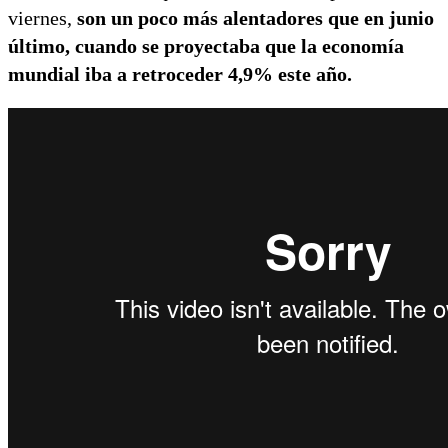
viernes,
son un poco más alentadores que en junio
último, cuando se proyectaba que la economía
mundial iba a retroceder 4,9% este año.