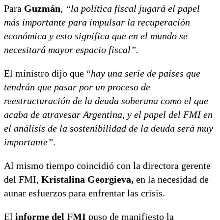
Para
Guzmán
,
“la política fiscal jugará el papel
más importante para impulsar la recuperación
económica y esto significa que en el mundo se
necesitará mayor espacio fiscal”.
El ministro dijo que “
hay una serie de países que
tendrán que pasar por un proceso de
reestructuración de la deuda soberana como el que
acaba de atravesar Argentina, y el papel del FMI en
el análisis de la sostenibilidad de la deuda será muy
importante”
.
Al mismo tiempo coincidió con la directora gerente
del FMI,
Kristalina Georgieva,
en la necesidad de
aunar esfuerzos para enfrentar las crisis.
El
informe del FMI
puso de manifiesto la