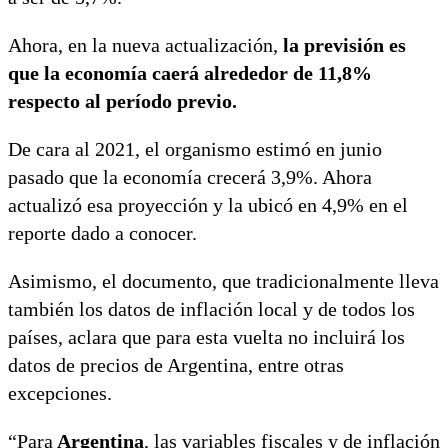
Ahora, en la nueva actualización,
la previsión es
que la economía caerá alrededor de 11,8%
respecto al período previo.
De cara al 2021, el organismo estimó en junio
pasado que la economía crecerá 3,9%. Ahora
actualizó esa proyección y la ubicó en 4,9% en el
reporte dado a conocer.
Asimismo, el documento, que tradicionalmente lleva
también los datos de inflación local y de todos los
países, aclara que para esta vuelta no incluirá los
datos de precios de Argentina, entre otras
excepciones.
“Para
Argentina
, las variables fiscales y de inflación