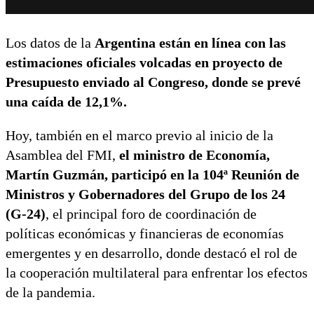
Los datos de la
Argentina están en línea con las
estimaciones oficiales volcadas en proyecto de
Presupuesto enviado al Congreso, donde se prevé
una caída de 12,1%.
Hoy, también en el marco previo al inicio de la
Asamblea del FMI,
el ministro de Economía,
Martín Guzmán, participó en la 104ª Reunión de
Ministros y Gobernadores del Grupo de los 24
(G-24)
, el principal foro de coordinación de
políticas económicas y financieras de economías
emergentes y en desarrollo, donde destacó el rol de
la cooperación multilateral para enfrentar los efectos
de la pandemia.