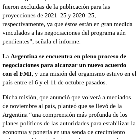
fueron excluidas de la publicación para las
proyecciones de 2021–25 y 2020–25,
respectivamente, ya que éstos están en gran medida
vinculados a las negociaciones del programa aún
pendientes”, señala el informe.
La
Argentina se encuentra en pleno proceso de
negociaciones para alcanzar un nuevo acuerdo
con el FMI
, y una misión del organismo estuvo en el
país entre el 6 y el 11 de octubre pasados.
Dicha misión, que anunció que volverá a mediados
de noviembre al país, planteó que se llevó de la
Argentina “una comprensión más profunda de los
planes políticos de las autoridades para estabilizar la
economía y ponerla en una senda de crecimiento