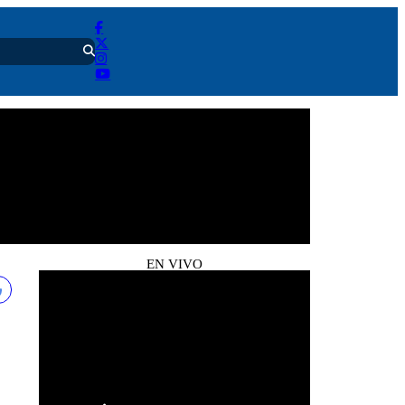
EN VIVO