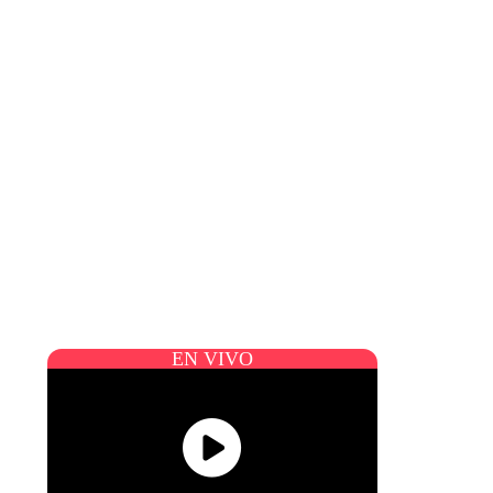
EN VIVO