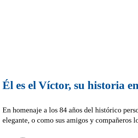
Él es el Víctor, su historia 
En homenaje a los 84 años del histórico pers
elegante, o como sus amigos y compañeros lo 