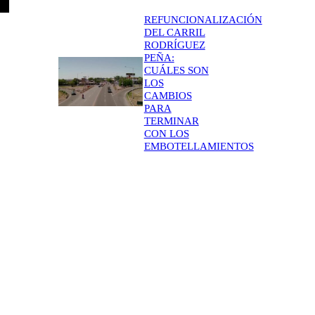
REFUNCIONALIZACIÓN
DEL CARRIL
RODRÍGUEZ
PEÑA:
CUÁLES SON
LOS
CAMBIOS
PARA
TERMINAR
CON LOS
EMBOTELLAMIENTOS