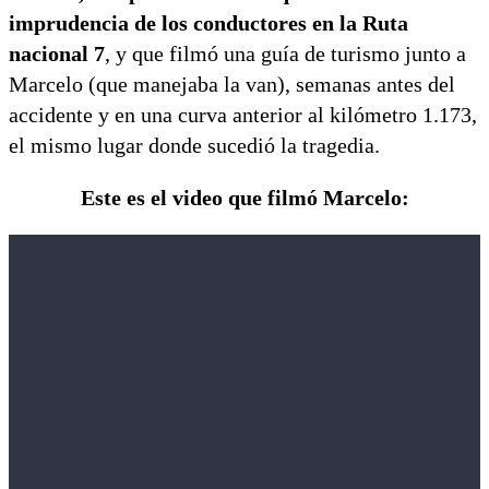
imprudencia de los conductores en la Ruta
nacional 7
, y que filmó una guía de turismo junto a
Marcelo (que manejaba la van), semanas antes del
accidente y en una curva anterior al kilómetro 1.173,
el mismo lugar donde sucedió la tragedia.
Este es el video que filmó Marcelo: