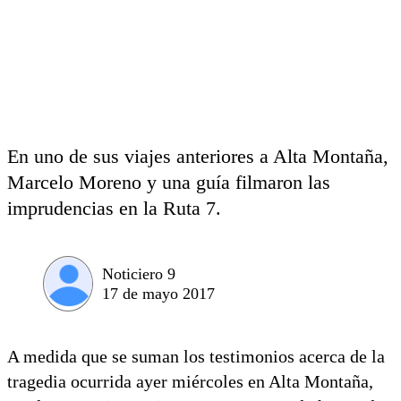
En uno de sus viajes anteriores a Alta Montaña,
Marcelo Moreno y una guía filmaron las
imprudencias en la Ruta 7.
Noticiero 9
17 de mayo 2017
A medida que se suman los testimonios acerca de la
tragedia ocurrida ayer miércoles en Alta Montaña,