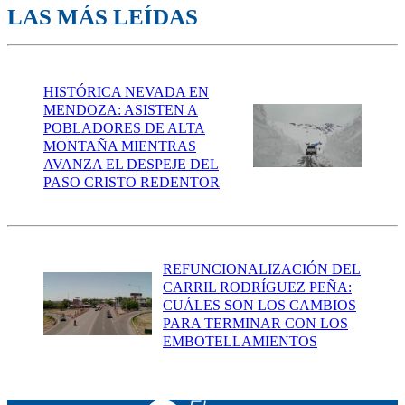
LAS MÁS LEÍDAS
HISTÓRICA NEVADA EN
MENDOZA: ASISTEN A
POBLADORES DE ALTA
MONTAÑA MIENTRAS
AVANZA EL DESPEJE DEL
PASO CRISTO REDENTOR
REFUNCIONALIZACIÓN DEL
CARRIL RODRÍGUEZ PEÑA:
CUÁLES SON LOS CAMBIOS
PARA TERMINAR CON LOS
EMBOTELLAMIENTOS