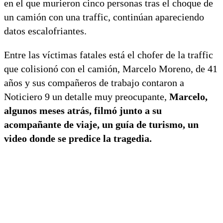
en el que murieron cinco personas tras el choque de
un camión con una traffic, continúan apareciendo
datos escalofriantes.
Entre las víctimas fatales está el chofer de la traffic
que colisionó con el camión, Marcelo Moreno, de 41
años y sus compañeros de trabajo contaron a
Noticiero 9 un detalle muy preocupante,
Marcelo,
algunos meses atrás, filmó junto a su
acompañante de viaje, un guía de turismo, un
video donde se predice la tragedia.