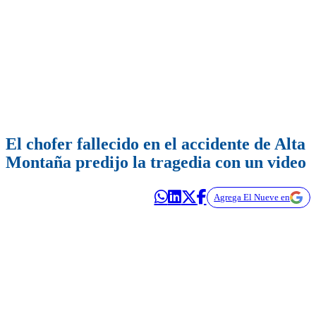
El chofer fallecido en el accidente de Alta
Montaña predijo la tragedia con un video
Agrega El Nueve en