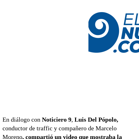
En diálogo con
Noticiero 9
,
Luis Del Pópolo,
conductor de traffic y compañero de Marcelo
Moreno
, compartió un video que mostraba la