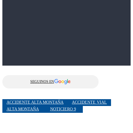
SEGUINOS EN
ACCIDENTE ALTA MONTAÑA
ACCIDENTE VIAL
ALTA MONTAÑA
NOTICIERO 9