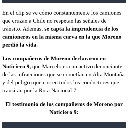
En el clip se ve cómo constantemente los camiones
que cruzan a Chile no respetan las señales de
tránsito. Además,
se capta la imprudencia de los
camioneros en la misma curva en la que Moreno
perdió la vida.
Los compañeros de Moreno declararon en
Noticiero 9,
que Marcelo era un activo denunciante
de las infracciones que se cometían en Alta Montaña
y del peligro que corren todos los conductores que
transitan por la Ruta Nacional 7.
El testimonio de los compañeros de Moreno por
Noticiero 9: