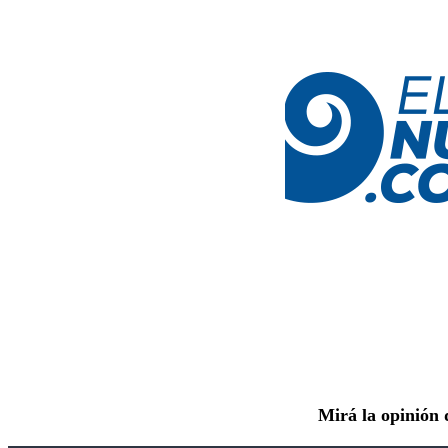
Mirá la opinión 