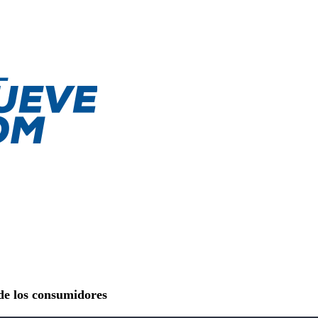
de los consumidores