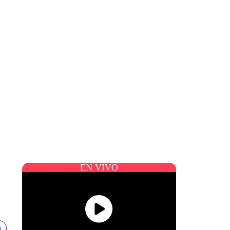
EN VIVO