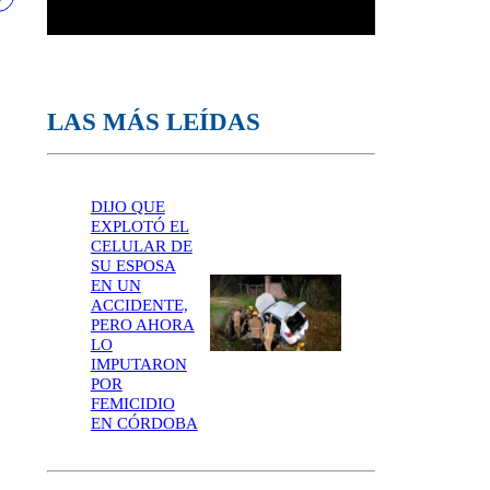
LAS MÁS LEÍDAS
DIJO QUE
EXPLOTÓ EL
CELULAR DE
SU ESPOSA
EN UN
ACCIDENTE,
PERO AHORA
LO
IMPUTARON
POR
FEMICIDIO
EN CÓRDOBA