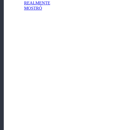
REALMENTE
MOSTRÓ