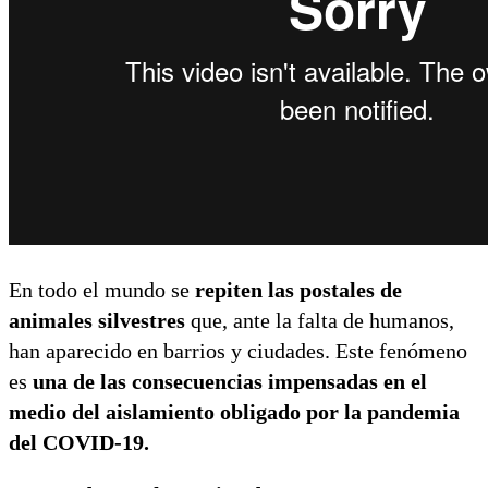
En todo el mundo se
repiten las postales de
animales silvestres
que, ante la falta de humanos,
han aparecido en barrios y ciudades. Este fenómeno
es
una de las consecuencias impensadas en el
medio del aislamiento obligado por la pandemia
del COVID-19.