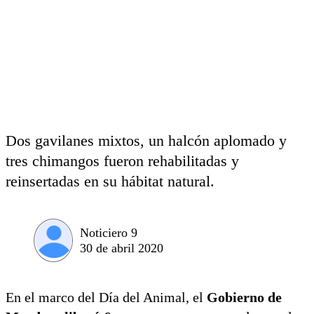
Dos gavilanes mixtos, un halcón aplomado y
tres chimangos fueron rehabilitadas y
reinsertadas en su hábitat natural.
Noticiero 9
30 de abril 2020
En el marco del Día del Animal, el
Gobierno de