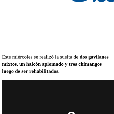
Este miércoles se realizó la suelta de
dos gavilanes
mixtos, un halcón aplomado y tres chimangos
luego de ser rehabilitados.