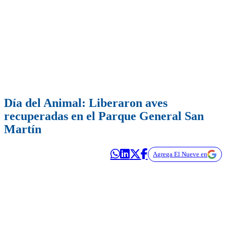
Día del Animal: Liberaron aves
recuperadas en el Parque General San
Martín
Agrega El Nueve en