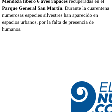
Mendoza liberó 6 aves rapaces
recuperadas en el
Parque General San Martín
. Durante la cuarentena
numerosas especies silvestres han aparecido en
espacios urbanos, por la falta de presencia de
humanos.