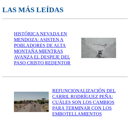
LAS MÁS LEÍDAS
HISTÓRICA NEVADA EN
MENDOZA: ASISTEN A
POBLADORES DE ALTA
MONTAÑA MIENTRAS
AVANZA EL DESPEJE DEL
PASO CRISTO REDENTOR
REFUNCIONALIZACIÓN DEL
CARRIL RODRÍGUEZ PEÑA:
CUÁLES SON LOS CAMBIOS
PARA TERMINAR CON LOS
EMBOTELLAMIENTOS