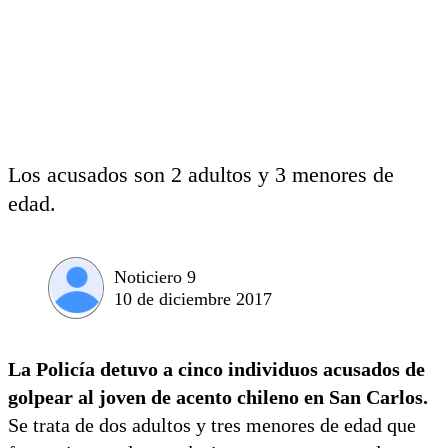
Los acusados son 2 adultos y 3 menores de
edad.
Noticiero 9
10 de diciembre 2017
La Policía detuvo a cinco individuos acusados de
golpear al joven de acento chileno en San Carlos.
Se trata de dos adultos y tres menores de edad que