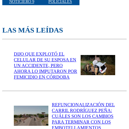
NOTICIERO 9
POLICIALES
LAS MÁS LEÍDAS
DIJO QUE EXPLOTÓ EL
CELULAR DE SU ESPOSA EN
UN ACCIDENTE, PERO
AHORA LO IMPUTARON POR
FEMICIDIO EN CÓRDOBA
REFUNCIONALIZACIÓN DEL
CARRIL RODRÍGUEZ PEÑA:
CUÁLES SON LOS CAMBIOS
PARA TERMINAR CON LOS
EMBOTELLAMIENTOS