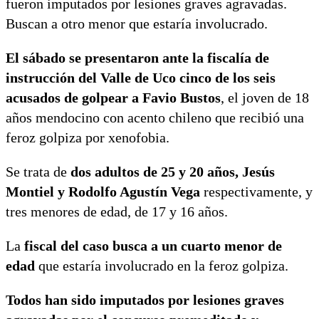
fueron imputados por lesiones graves agravadas.
Buscan a otro menor que estaría involucrado.
El sábado se presentaron ante la fiscalía de
instrucción del Valle de Uco cinco de los seis
acusados de golpear a Favio Bustos
, el joven de 18
años mendocino con acento chileno que recibió una
feroz golpiza por xenofobia.
Se trata de
dos adultos de 25 y 20 años, Jesús
Montiel y Rodolfo Agustín Vega
respectivamente, y
tres menores de edad, de 17 y 16 años.
La
fiscal del caso busca a un cuarto menor de
edad
que estaría involucrado en la feroz golpiza.
Todos han sido imputados por lesiones graves