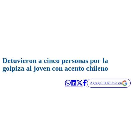
Detuvieron a cinco personas por la
golpiza al joven con acento chileno
Agrega El Nueve en