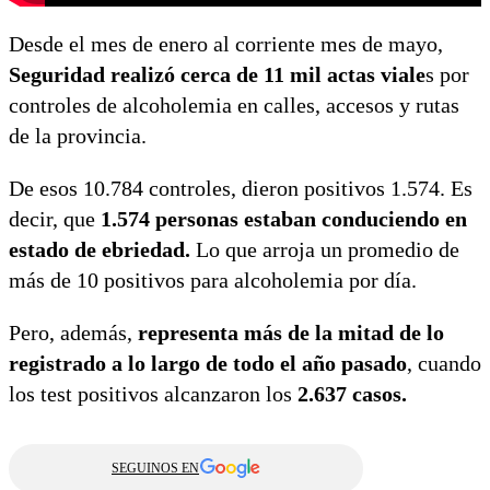
Desde el mes de enero al corriente mes de mayo,
Seguridad realizó cerca de 11 mil actas viale
s
por
controles de alcoholemia en calles, accesos y rutas
de la provincia.
De esos 10.784 controles, dieron positivos 1.574. Es
decir, que
1.574 personas estaban conduciendo en
estado de ebriedad.
Lo que arroja un promedio de
más de 10 positivos para alcoholemia por día.
Pero, además,
representa más de la mitad de lo
registrado a lo largo de todo el año pasado
, cuando
los test positivos alcanzaron los
2.637 casos.
SEGUINOS EN