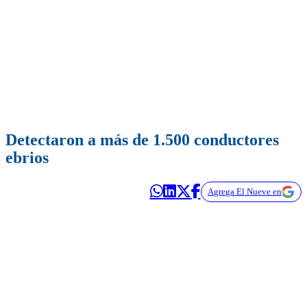
Detectaron a más de 1.500 conductores
ebrios
Agrega El Nueve en