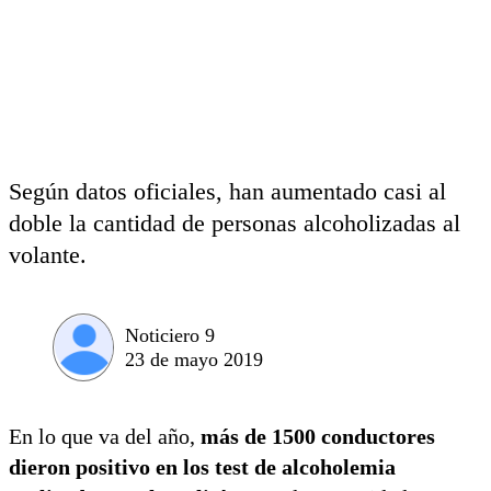
Según datos oficiales, han aumentado casi al
doble la cantidad de personas alcoholizadas al
volante.
Noticiero 9
23 de mayo 2019
En lo que va del año,
más de 1500 conductores
dieron positivo en los test de alcoholemia