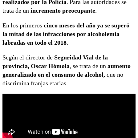
realizados por la Policía
. Para las autoridades se
trata de un
incremento preocupante.
En los primeros
cinco meses del año ya se superó
la mitad de las infracciones por alcoholemia
labradas en todo el 2018.
Según el director de
Seguridad Vial de la
provincia, Oscar Hómola
, se trata de un
aumento
generalizado en el consumo de alcohol,
que no
discrimina franjas etarias.