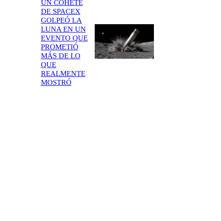
UN COHETE
DE SPACEX
GOLPEÓ LA
LUNA EN UN
EVENTO QUE
PROMETIÓ
MÁS DE LO
QUE
REALMENTE
MOSTRÓ