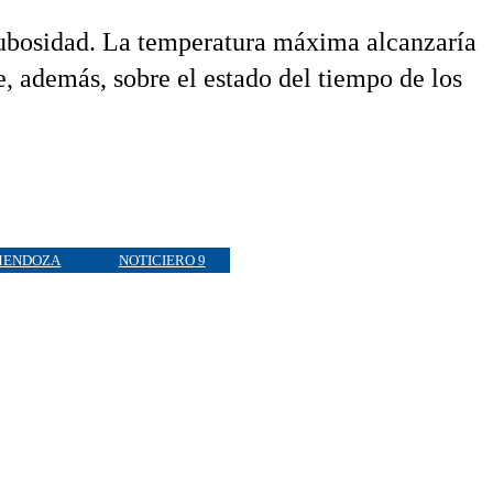
nubosidad. La temperatura máxima alcanzaría
, además, sobre el estado del tiempo de los
MENDOZA
NOTICIERO 9