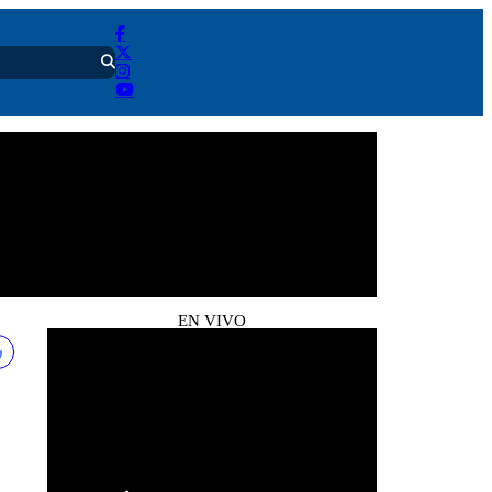
EN VIVO