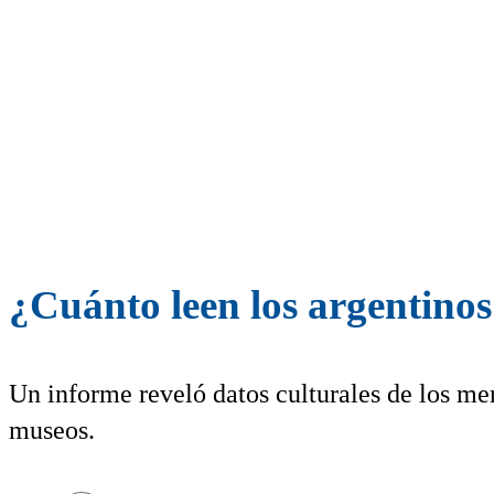
¿Cuánto leen los argentino
Un informe reveló datos culturales de los me
museos.