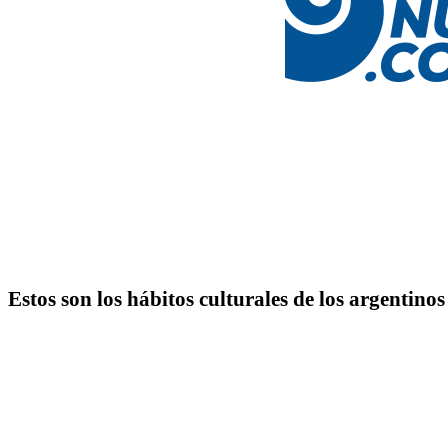
Estos son los hábitos culturales de los argentinos