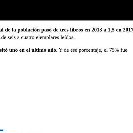
al de la población pasó de tres libros en 2013 a 1,5 en 201
 de seis a cuatro ejemplares leídos.
sitó uno en el último año.
Y de ese porcentaje, el 75% fue