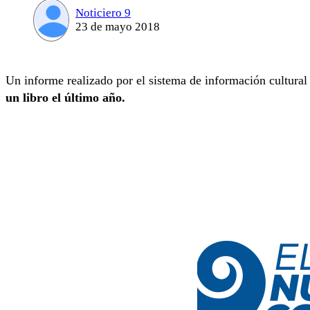
Noticiero 9
23 de mayo 2018
Un informe realizado por el sistema de información cultural
un libro el último año.