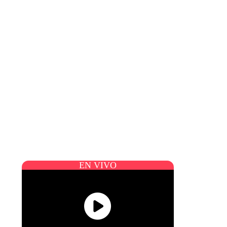
EN VIVO