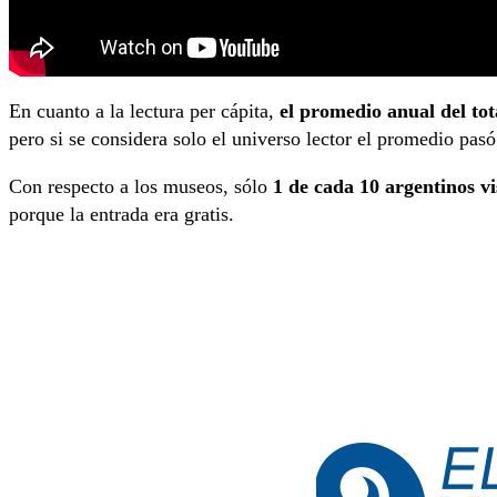
En cuanto a la lectura per cápita,
el promedio anual del tot
pero si se considera solo el universo lector el promedio pasó
Con respecto a los museos, sólo
1 de cada 10 argentinos vi
porque la entrada era gratis.