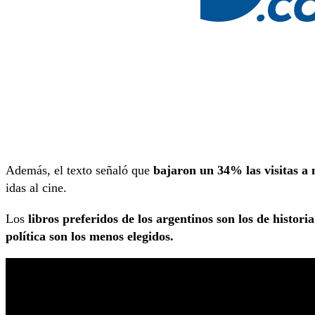
Además, el texto señaló que
bajaron un 34% las visitas a m
idas al cine.
Los
libros preferidos de los argentinos son los de historia
política son los menos elegidos.