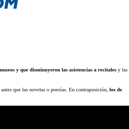
useos y que disminuyeron las asistencias a recitales
y las
antes que las novelas o poesías. En contraposición,
los de