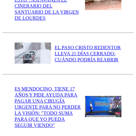
CINERARIO DEL
SANTUARIO DE LA VIRGEN
DE LOURDES
EL PASO CRISTO REDENTOR
LLEVA 21 DÍAS CERRADO:
CUÁNDO PODRÍA REABRIR
ES MENDOCINO, TIENE 17
AÑOS Y PIDE AYUDA PARA
PAGAR UNA CIRUGÍA
URGENTE PARA NO PERDER
LA VISIÓN: "TODO SUMA
PARA QUE YO PUEDA
SEGUIR VIENDO"