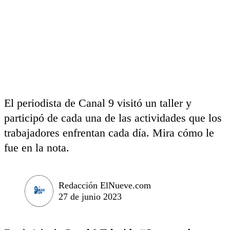
El periodista de Canal 9 visitó un taller y
participó de cada una de las actividades que los
trabajadores enfrentan cada día. Mira cómo le
fue en la nota.
Redacción ElNueve.com
27 de junio 2023