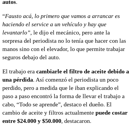
autos
.
“
Fausto acá, lo primero que vamos a arrancar es
haciendo el service a un vehículo y hay que
levantarlo”
, le dijo el mecánico, pero ante la
sorpresa del periodista no lo tenía que hacer con las
manos sino con el elevador, lo que permite trabajar
seguros debajo del auto.
El trabajo era
cambiarle el filtro de aceite debido a
una pérdida
. Así comenzó el periodista un poco
perdido, pero a medida que le iban explicando el
paso a paso encontró la forma de llevar el trabajo a
cabo, “Todo se aprende”, destaco el dueño. El
cambio de aceite y filtros actualmente
puede costar
entre $24.000 y $50.000
, destacaron.