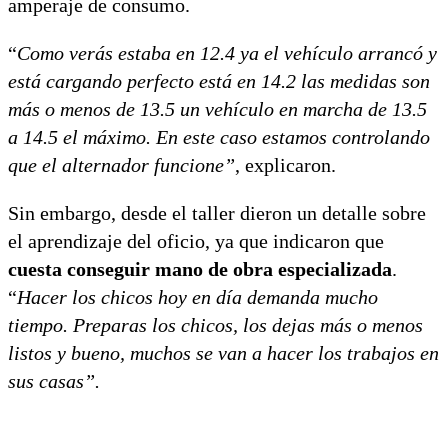
amperaje de consumo.
“
Como verás estaba en 12.4 ya el vehículo arrancó y
está cargando perfecto está en 14.2 las medidas son
más o menos de 13.5 un vehículo en marcha de 13.5
a 14.5 el máximo. En este caso estamos controlando
que el alternador funcione”
, explicaron.
Sin embargo, desde el taller dieron un detalle sobre
el aprendizaje del oficio, ya que indicaron que
cuesta conseguir mano de obra especializada
.
“
Hacer los chicos hoy en día demanda mucho
tiempo. Preparas los chicos, los dejas más o menos
listos y bueno, muchos se van a hacer los trabajos en
sus casas”.