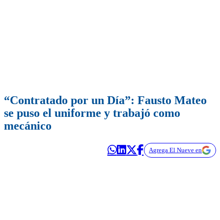
“Contratado por un Día”: Fausto Mateo
se puso el uniforme y trabajó como
mecánico
Agrega El Nueve en