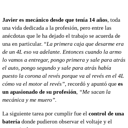
Javier es mecánico desde que tenía 14 años
, toda
una vida dedicada a la profesión, pero entre las
anécdotas que le ha dejado el trabajo se acuerda de
una en particular. “
La primera caja que desarme era
de un 4L eso va adelante. Entonces cuando la armo
lo vamos a entregar, pongo primera y sale para atrás
el auto, pongo segundo y sale para atrás había
puesto la corona al revés porque va al revés en el 4L
cómo va el motor al revés”
, recordó y apuntó que
es
un apasionado de su profesión
,
“Me sacan la
mecánica y me muero”.
La siguiente tarea por cumplir fue el
control de una
batería
donde pudieron observar el voltaje y el