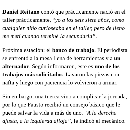
Daniel Reitano
contó que prácticamente nació en el
taller prácticamente, “
yo a los seis siete años, como
cualquier niño curioseaba en el taller, pero de lleno
me metí cuando terminé la secundaria”
.
Próxima estación: el
banco de trabajo
. El periodista
se enfrentó a la mesa llena de herramientas y a
un
alternador
. Según informaron, este es
uno de los
trabajos más solicitados
. Lavaron las piezas con
nafta y luego con paciencia lo volvieron a armar.
Sin embargo, una tuerca vino a complicar la jornada,
por lo que Fausto recibió un consejo básico que le
puede salvar la vida a más de uno. “
A la derecha
ajusta, a la izquierda afloja”
, le indicó el mecánico.