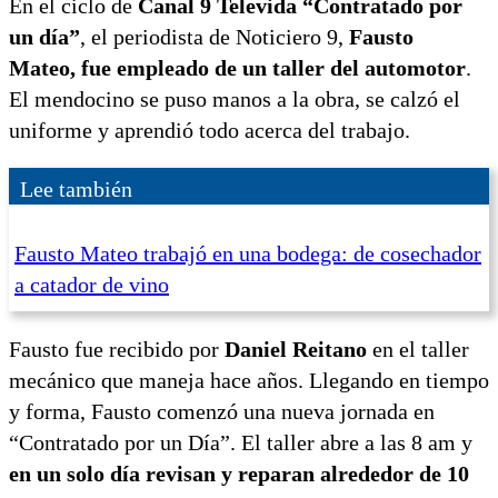
En el ciclo de
Canal 9 Televida “Contratado por
un día”
, el periodista de Noticiero 9,
Fausto
Mateo, fue empleado de un taller del automotor
.
El mendocino se puso manos a la obra, se calzó el
uniforme y aprendió todo acerca del trabajo.
Lee también
Fausto Mateo trabajó en una bodega: de cosechador
a catador de vino
Fausto fue recibido por
Daniel Reitano
en el taller
mecánico que maneja hace años. Llegando en tiempo
y forma, Fausto comenzó una nueva jornada en
“Contratado por un Día”. El taller abre a las 8 am y
en un solo día revisan y reparan alrededor de 10