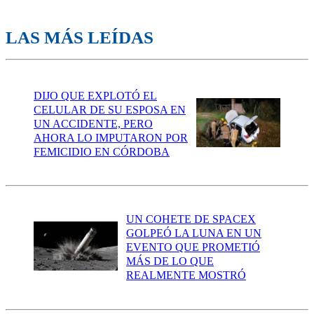
LAS MÁS LEÍDAS
DIJO QUE EXPLOTÓ EL
CELULAR DE SU ESPOSA EN
UN ACCIDENTE, PERO
AHORA LO IMPUTARON POR
FEMICIDIO EN CÓRDOBA
UN COHETE DE SPACEX
GOLPEÓ LA LUNA EN UN
EVENTO QUE PROMETIÓ
MÁS DE LO QUE
REALMENTE MOSTRÓ