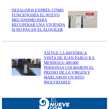
DESALOJOS EXPRÉS: CÓMO
FUNCIONARÍA EL NUEVO
MECANISMO PARA
RECUPERAR UNA VIVIENDA
SI NO PAGAN EL ALQUILER
ASÍ FUE LA HISTÓRICA
VISITA DE JUAN PABLO II A
MENDOZA: 400.000
PERSONAS COLMARON EL
PREDIO DE LA VIRGEN Y
MARCARON UN HITO
INOLVIDABLE