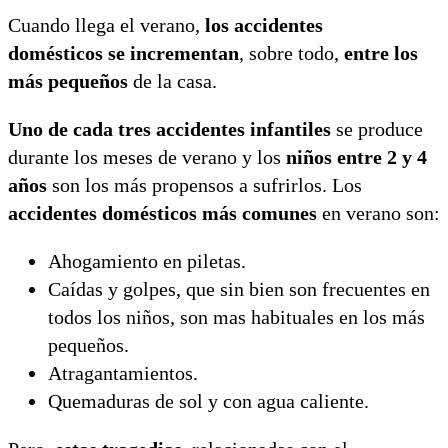
Cuando llega el verano,
los accidentes
domésticos se incrementan
, sobre todo,
entre los
más pequeños
de la casa.
Uno de cada tres accidentes infantiles
se produce
durante los meses de verano y los
niños entre 2 y 4
años
son los más propensos a sufrirlos. Los
accidentes domésticos más comunes
en verano son:
Ahogamiento en piletas.
Caídas y golpes, que sin bien son frecuentes en
todos los niños, son mas habituales en los más
pequeños.
Atragantamientos.
Quemaduras de sol y con agua caliente.