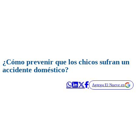
¿Cómo prevenir que los chicos sufran un
accidente doméstico?
Agrega El Nueve en