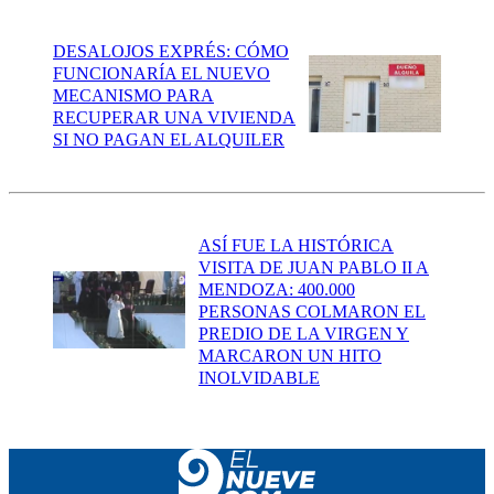
DESALOJOS EXPRÉS: CÓMO
FUNCIONARÍA EL NUEVO
MECANISMO PARA
RECUPERAR UNA VIVIENDA
SI NO PAGAN EL ALQUILER
ASÍ FUE LA HISTÓRICA
VISITA DE JUAN PABLO II A
MENDOZA: 400.000
PERSONAS COLMARON EL
PREDIO DE LA VIRGEN Y
MARCARON UN HITO
INOLVIDABLE