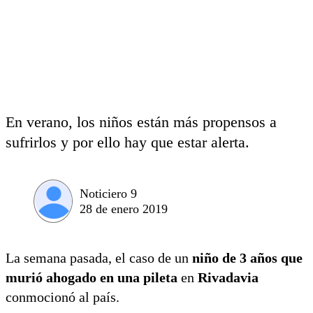
En verano, los niños están más propensos a
sufrirlos y por ello hay que estar alerta.
Noticiero 9
28 de enero 2019
La semana pasada, el caso de un
niño de 3 años que
murió ahogado en una pileta
en
Rivadavia
conmocionó al país.