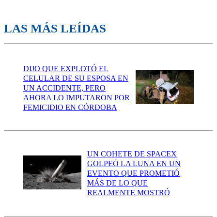
LAS MÁS LEÍDAS
DIJO QUE EXPLOTÓ EL
CELULAR DE SU ESPOSA EN
UN ACCIDENTE, PERO
AHORA LO IMPUTARON POR
FEMICIDIO EN CÓRDOBA
UN COHETE DE SPACEX
GOLPEÓ LA LUNA EN UN
EVENTO QUE PROMETIÓ
MÁS DE LO QUE
REALMENTE MOSTRÓ