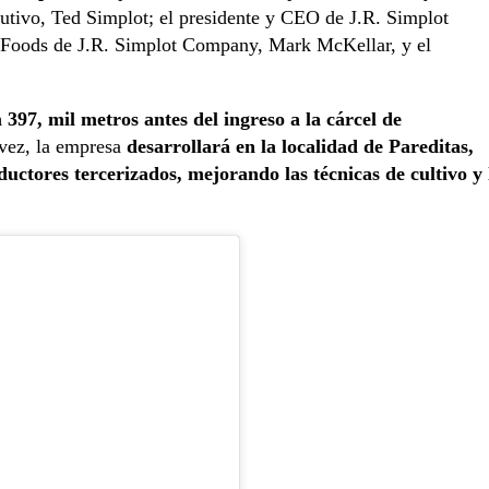
utivo, Ted Simplot; el presidente y CEO de J.R. Simplot
n Foods de J.R. Simplot Company, Mark McKellar, y el
 397, mil metros antes del ingreso a la cárcel de
 vez, la empresa
desarrollará en la localidad de Pareditas,
uctores tercerizados, mejorando las técnicas de cultivo y 