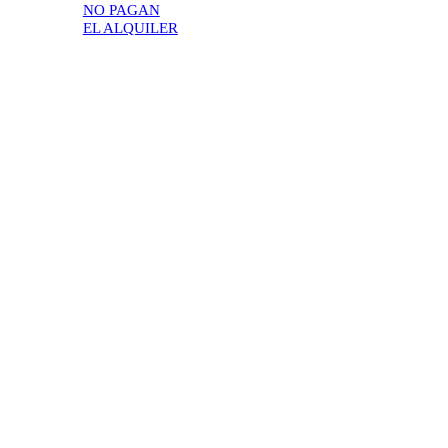
NO PAGAN
EL ALQUILER