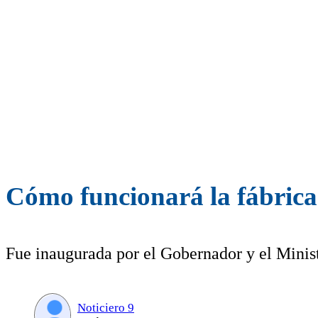
Cómo funcionará la fábrica
Fue inaugurada por el Gobernador y el Minis
Noticiero 9