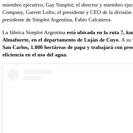
miembro ejecutivo, Gay Simplot; el director y miembro ejec
Company, Garrett Lofto; el presidente y CEO de la divisió
presidente de Simplot Argentina, Fabio Calcaterra.
La fábrica Simplot Argentina
está ubicada en la ruta 7, km
Almafuerte, en el departamento de Luján de Cuyo
. A su
San Carlos, 1.800 hectáreas de papa y trabajará con prod
eficiencia en el uso del agua.