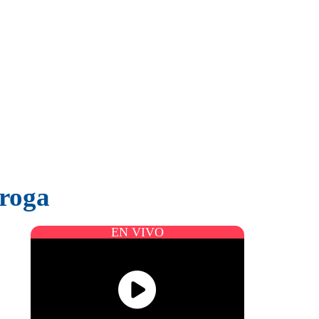
droga
EN VIVO