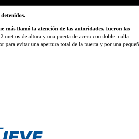
 detenidos.
ue más llamó la atención de las autoridades, fueron las
2 metros de altura y una puerta de acero con doble malla
or para evitar una apertura total de la puerta y por una peque