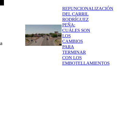
REFUNCIONALIZACIÓN
DEL CARRIL
RODRÍGUEZ
PEÑA:
CUÁLES SON
LOS
CAMBIOS
ña
PARA
TERMINAR
CON LOS
EMBOTELLAMIENTOS