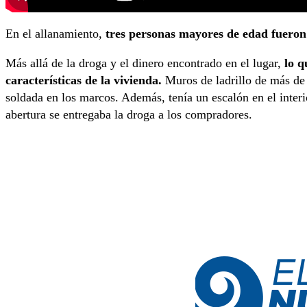
En el allanamiento,
tres personas mayores de edad fueron
Más allá de la droga y el dinero encontrado en el lugar,
lo q
características de la vivienda.
Muros de ladrillo de más de 
soldada en los marcos. Además, tenía un escalón en el interi
abertura se entregaba la droga a los compradores.