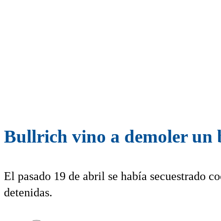
Bullrich vino a demoler un 
El pasado 19 de abril se había secuestrado c
detenidas.