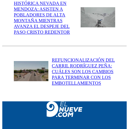
HISTÓRICA NEVADA EN
MENDOZA: ASISTEN A
POBLADORES DE ALTA
MONTAÑA MIENTRAS
AVANZA EL DESPEJE DEL
PASO CRISTO REDENTOR
REFUNCIONALIZACIÓN DEL
CARRIL RODRÍGUEZ PEÑA:
CUÁLES SON LOS CAMBIOS
PARA TERMINAR CON LOS
EMBOTELLAMIENTOS