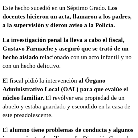
Este hecho sucedió en un Séptimo Grado.
Los
docentes hicieron un acta, llamaron a los padres,
a la supervisión y dieron aviso a la Policía.
La investigación penal la lleva a cabo el fiscal,
Gustavo Farmache y aseguró que se trató de un
hecho aislado
relacionado con un acto infantil y no
con un hecho delictivo.
El fiscal pidió la intervención
al Órgano
Administrativo Local (OAL) para que evalúe el
núcleo familiar.
El revólver era propiedad de un
abuelo y estaba guardado y escondido en la casa de
este preadolescente.
El
alumno tiene problemas de conducta y algunos