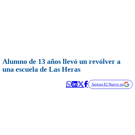
Alumno de 13 años llevó un revólver a
una escuela de Las Heras
Agrega El Nueve en