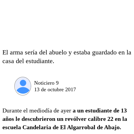
El arma sería del abuelo y estaba guardado en la
casa del estudiante.
Noticiero 9
13 de octubre 2017
Durante el mediodía de ayer
a un estudiante de 13
años le descubrieron un revólver calibre 22 en la
escuela Candelaria de El Algarrobal de Abajo.