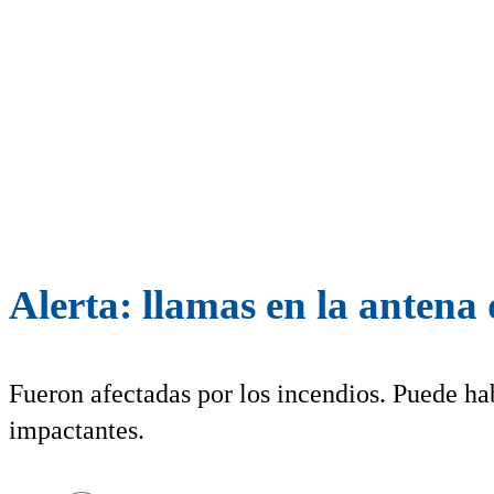
Alerta: llamas en la antena
Fueron afectadas por los incendios. Puede hab
impactantes.