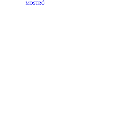
MOSTRÓ