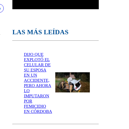
LAS MÁS LEÍDAS
s
DIJO QUE
EXPLOTÓ EL
CELULAR DE
SU ESPOSA
EN UN
ACCIDENTE,
PERO AHORA
LO
IMPUTARON
POR
FEMICIDIO
EN CÓRDOBA