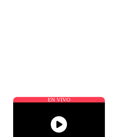
EN VIVO