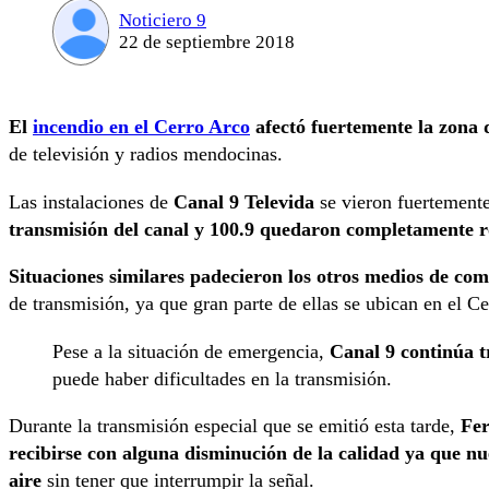
Noticiero 9
22 de septiembre 2018
El
incendio en el Cerro Arco
afectó fuertemente la zona 
de televisión y radios mendocinas.
Las instalaciones de
Canal 9 Televida
se vieron fuertemente
transmisión del canal y 100.9 quedaron completamente r
Situaciones similares padecieron los otros medios de com
de transmisión, ya que gran parte de ellas se ubican en el C
Pese a la situación de emergencia,
Canal 9 continúa t
puede haber dificultades en la transmisión.
Durante la transmisión especial que se emitió esta tarde,
Fer
recibirse con alguna disminución de la calidad ya que nu
aire
sin tener que interrumpir la señal.