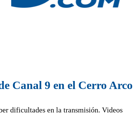
 de Canal 9 en el Cerro Arco
er dificultades en la transmisión. Videos