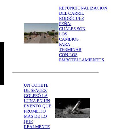
REFUNCIONALIZACIÓN
DEL CARRIL
RODRÍGUEZ
PEÑA:
CUÁLES SON
LOS
CAMBIOS
PARA
TERMINAR
CON LOS
EMBOTELLAMIENTOS
UN COHETE
DE SPACEX
GOLPEÓ LA
LUNA EN UN
EVENTO QUE
PROMETIÓ
MÁS DE LO
QUE
REALMENTE