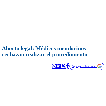
Aborto legal: Médicos mendocinos
rechazan realizar el procedimiento
Agrega El Nueve en