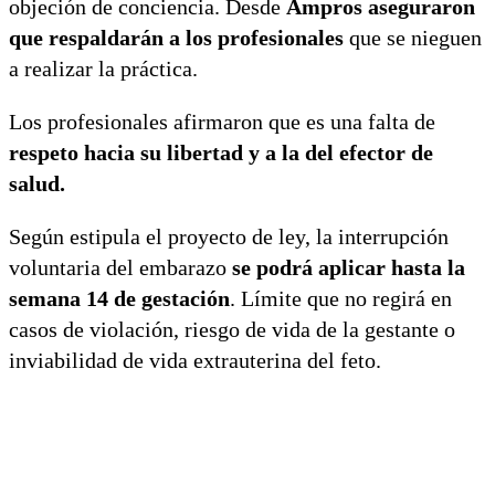
objeción de conciencia. Desde
Ampros aseguraron
que respaldarán a los profesionales
que se nieguen
a realizar la práctica.
Los profesionales afirmaron que es una falta de
respeto hacia su libertad y a la del efector de
salud.
Según estipula el proyecto de ley, la interrupción
voluntaria del embarazo
se podrá aplicar hasta la
semana 14 de gestación
. Límite que no regirá en
casos de violación, riesgo de vida de la gestante o
inviabilidad de vida extrauterina del feto.