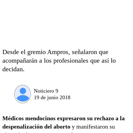
Desde el gremio Ampros, señalaron que
acompañarán a los profesionales que así lo
decidan.
Noticiero 9
19 de junio 2018
Médicos mendocinos expresaron su rechazo a la
despenalización del aborto
y manifestaron su