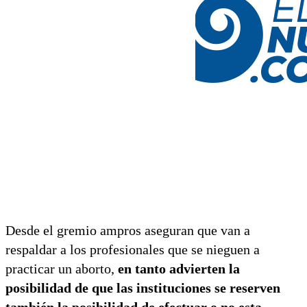
Desde el gremio ampros aseguran que van a
respaldar a los profesionales que se nieguen a
practicar un aborto,
en tanto advierten la
posibilidad de que las instituciones se reserven
también la posibilidad de efectuar o no esta