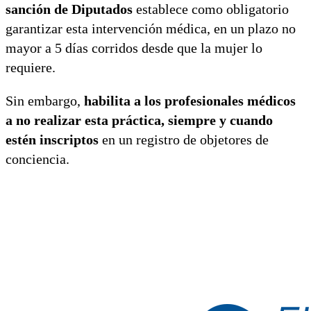
sanción de Diputados
establece como obligatorio
garantizar esta intervención médica, en un plazo no
mayor a 5 días corridos desde que la mujer lo
requiere.
Sin embargo,
habilita a los profesionales médicos
a no realizar esta práctica, siempre y cuando
estén inscriptos
en un registro de objetores de
conciencia.