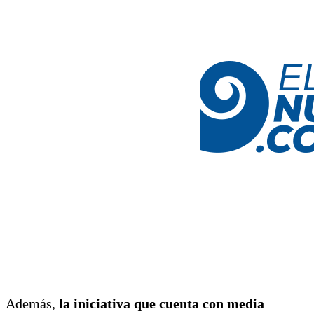
Además,
la iniciativa que cuenta con media