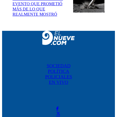
EVENTO QUE PROMETIÓ
MÁS DE LO QUE
REALMENTE MOSTRÓ
SOCIEDAD
POLÍTICA
POLICIALES
EN VIVO