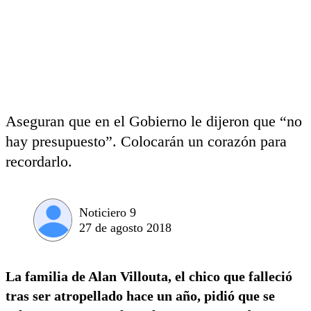
Aseguran que en el Gobierno le dijeron que “no
hay presupuesto”. Colocarán un corazón para
recordarlo.
Noticiero 9
27 de agosto 2018
La familia de Alan Villouta, el chico que falleció
tras ser atropellado hace un año, pidió que se