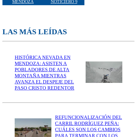
MENDOZA
NOTICIERO 9
LAS MÁS LEÍDAS
HISTÓRICA NEVADA EN
MENDOZA: ASISTEN A
POBLADORES DE ALTA
MONTAÑA MIENTRAS
AVANZA EL DESPEJE DEL
PASO CRISTO REDENTOR
REFUNCIONALIZACIÓN DEL
CARRIL RODRÍGUEZ PEÑA:
CUÁLES SON LOS CAMBIOS
PARA TERMINAR CON LOS