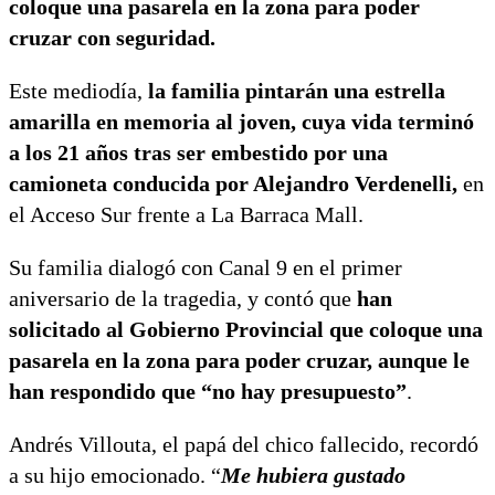
coloque una pasarela en la zona para poder
cruzar con seguridad.
Este mediodía,
la familia pintarán una estrella
amarilla en memoria al joven, cuya vida terminó
a los 21 años tras ser embestido por una
camioneta conducida por Alejandro Verdenelli,
en
el Acceso Sur frente a La Barraca Mall.
Su familia dialogó con Canal 9 en el primer
aniversario de la tragedia, y contó que
han
solicitado al Gobierno Provincial que coloque una
pasarela en la zona para poder cruzar, aunque le
han respondido que “no hay presupuesto”
.
Andrés Villouta, el papá del chico fallecido, recordó
a su hijo emocionado. “
Me hubiera gustado