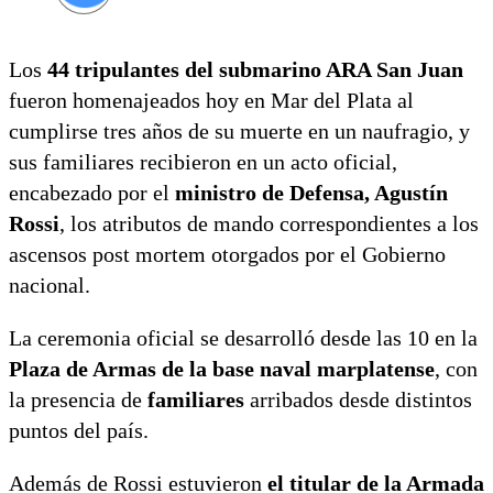
Los
44 tripulantes del submarino ARA San Juan
fueron homenajeados hoy en Mar del Plata al
cumplirse tres años de su muerte en un naufragio, y
sus familiares recibieron en un acto oficial,
encabezado por el
ministro de Defensa, Agustín
Rossi
, los atributos de mando correspondientes a los
ascensos post mortem otorgados por el Gobierno
nacional.
La ceremonia oficial se desarrolló desde las 10 en la
Plaza de Armas de la base naval marplatense
, con
la presencia de
familiares
arribados desde distintos
puntos del país.
Además de Rossi estuvieron
el titular de la Armada