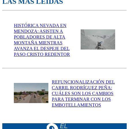
LAS MÁS LEÍDAS
HISTÓRICA NEVADA EN
MENDOZA: ASISTEN A
POBLADORES DE ALTA
MONTAÑA MIENTRAS
AVANZA EL DESPEJE DEL
PASO CRISTO REDENTOR
REFUNCIONALIZACIÓN DEL
CARRIL RODRÍGUEZ PEÑA:
CUÁLES SON LOS CAMBIOS
PARA TERMINAR CON LOS
EMBOTELLAMIENTOS