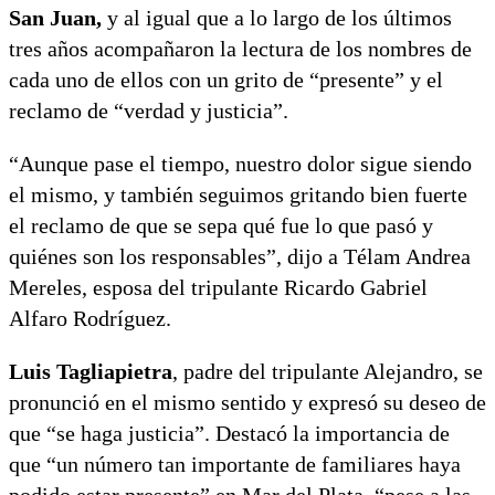
San Juan,
y al igual que a lo largo de los últimos
tres años acompañaron la lectura de los nombres de
cada uno de ellos con un grito de “presente” y el
reclamo de “verdad y justicia”.
“Aunque pase el tiempo, nuestro dolor sigue siendo
el mismo, y también seguimos gritando bien fuerte
el reclamo de que se sepa qué fue lo que pasó y
quiénes son los responsables”, dijo a Télam Andrea
Mereles, esposa del tripulante Ricardo Gabriel
Alfaro Rodríguez.
Luis Tagliapietra
, padre del tripulante Alejandro, se
pronunció en el mismo sentido y expresó su deseo de
que “se haga justicia”. Destacó la importancia de
que “un número tan importante de familiares haya
podido estar presente” en Mar del Plata, “pese a las