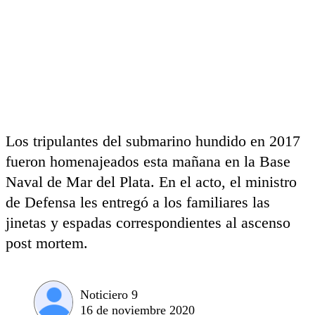
Los tripulantes del submarino hundido en 2017
fueron homenajeados esta mañana en la Base
Naval de Mar del Plata. En el acto, el ministro
de Defensa les entregó a los familiares las
jinetas y espadas correspondientes al ascenso
post mortem.
Noticiero 9
16 de noviembre 2020