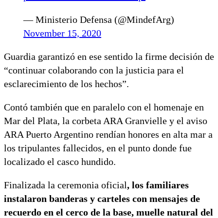
— Ministerio Defensa (@MindefArg)
November 15, 2020
Guardia garantizó en ese sentido la firme decisión de
“continuar colaborando con la justicia para el
esclarecimiento de los hechos”.
Contó también que en paralelo con el homenaje en
Mar del Plata, la corbeta ARA Granvielle y el aviso
ARA Puerto Argentino rendían honores en alta mar a
los tripulantes fallecidos, en el punto donde fue
localizado el casco hundido.
Finalizada la ceremonia oficial
, los familiares
instalaron banderas y carteles con mensajes de
recuerdo en el cerco de la base, muelle natural del