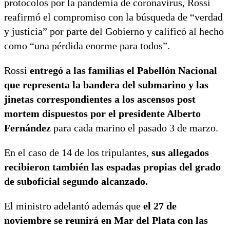
protocolos por la pandemia de coronavirus, Rossi
reafirmó el compromiso con la búsqueda de “verdad
y justicia” por parte del Gobierno y calificó al hecho
como “una pérdida enorme para todos”.
Rossi
entregó a las familias el Pabellón Nacional
que representa la bandera del submarino y las
jinetas correspondientes a los ascensos post
mortem dispuestos por el presidente Alberto
Fernández
para cada marino el pasado 3 de marzo.
En el caso de 14 de los tripulantes,
sus allegados
recibieron también las espadas propias del grado
de suboficial segundo alcanzado.
El ministro adelantó además que
el 27 de
noviembre se reunirá en Mar del Plata con las