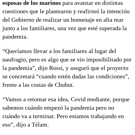
esposas de los marinos
para avanzar en distintas
cuestiones que le plantearon y reafirmó la intención
del Gobierno de realizar un homenaje en alta mar
junto a los familiares, una vez que esté superada la
pandemia.
“Queríamos llevar a los familiares al lugar del
naufragio, pero es algo que se vio imposibilitado por
la pandemia”, dijo Rossi, y aseguró que el proyecto
se concretará “cuando estén dadas las condiciones”,
frente a las costas de Chubut.
“Vamos a retomar esa idea, Covid mediante, porque
sabemos cuándo empezó la pandemia pero no
cuándo va a terminar. Pero estamos trabajando en
eso”, dijo a Télam.