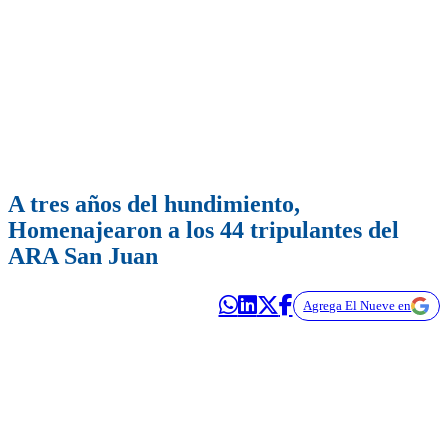
A tres años del hundimiento,
Homenajearon a los 44 tripulantes del
ARA San Juan
Agrega El Nueve en