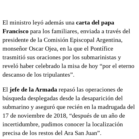
El ministro leyó además una
carta del papa
Francisco
para los familiares, enviada a través del
presidente de la Comisión Episcopal Argentina,
monseñor Oscar Ojea, en la que el Pontífice
trasmitió sus oraciones por los submarinistas y
reveló haber celebrado la misa de hoy “por el eterno
descanso de los tripulantes”.
El
jefe de la Armada
repasó las operaciones de
búsqueda desplegadas desde la desaparición del
submarino y aseguró que recién en la madrugada del
17 de noviembre de 2018, “después de un año de
incertidumbre, pudimos conocer la localización
precisa de los restos del Ara San Juan”.