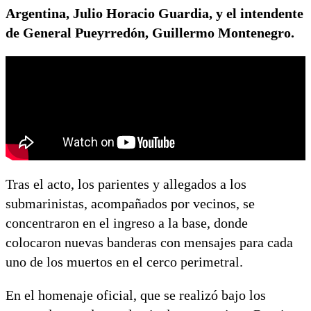
Argentina, Julio Horacio Guardia, y el intendente
de General Pueyrredón, Guillermo Montenegro.
Tras el acto, los parientes y allegados a los
submarinistas, acompañados por vecinos, se
concentraron en el ingreso a la base, donde
colocaron nuevas banderas con mensajes para cada
uno de los muertos en el cerco perimetral.
En el homenaje oficial, que se realizó bajo los