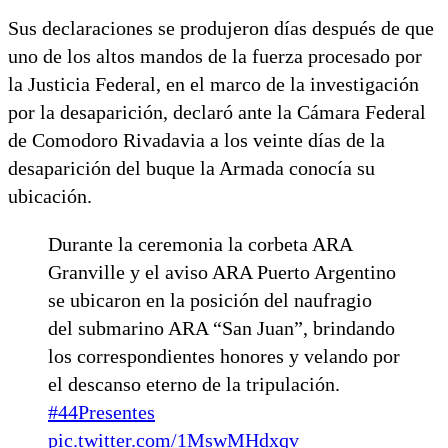
Sus declaraciones se produjeron días después de que
uno de los altos mandos de la fuerza procesado por
la Justicia Federal, en el marco de la investigación
por la desaparición, declaró ante la Cámara Federal
de Comodoro Rivadavia a los veinte días de la
desaparición del buque la Armada conocía su
ubicación.
Durante la ceremonia la corbeta ARA
Granville y el aviso ARA Puerto Argentino
se ubicaron en la posición del naufragio
del submarino ARA “San Juan”, brindando
los correspondientes honores y velando por
el descanso eterno de la tripulación.
#44Presentes
pic.twitter.com/1MswMHdxqv