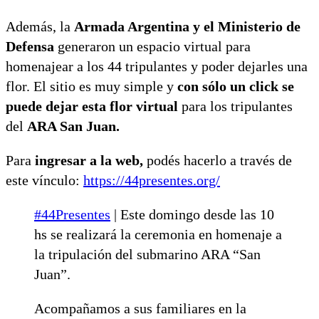
Además, la
Armada Argentina y el Ministerio de
Defensa
generaron un espacio virtual para
homenajear a los 44 tripulantes y poder dejarles una
flor. El sitio es muy simple y
con sólo un click se
puede dejar esta flor virtual
para los tripulantes
del
ARA San Juan.
Para
ingresar a la web,
podés hacerlo a través de
este vínculo:
https://44presentes.org/
#44Presentes
| Este domingo desde las 10
hs se realizará la ceremonia en homenaje a
la tripulación del submarino ARA “San
Juan”.
Acompañamos a sus familiares en la