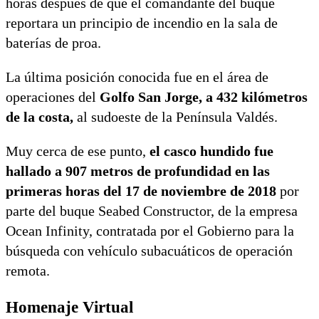
horas después de que el comandante del buque
reportara un principio de incendio en la sala de
baterías de proa.
La última posición conocida fue en el área de
operaciones del
Golfo San Jorge, a 432 kilómetros
de la costa,
al sudoeste de la Península Valdés.
Muy cerca de ese punto,
el casco hundido fue
hallado a 907 metros de profundidad en las
primeras horas del 17 de noviembre de 2018
por
parte del buque Seabed Constructor, de la empresa
Ocean Infinity, contratada por el Gobierno para la
búsqueda con vehículo subacuáticos de operación
remota.
Homenaje Virtual